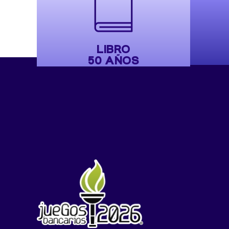
LIBRO
50 AÑOS