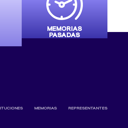
MEMORIAS
PASADAS
TITUCIONES
MEMORIAS
REPRESENTANTES