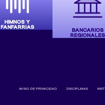
HIMNOS Y
FANFARRIAS
BANCARIOS
REGIONALES
AVISO DE PRIVACIDAD
DISCIPLINAS
INS