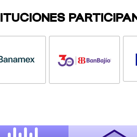
TITUCIONES PARTICIPA