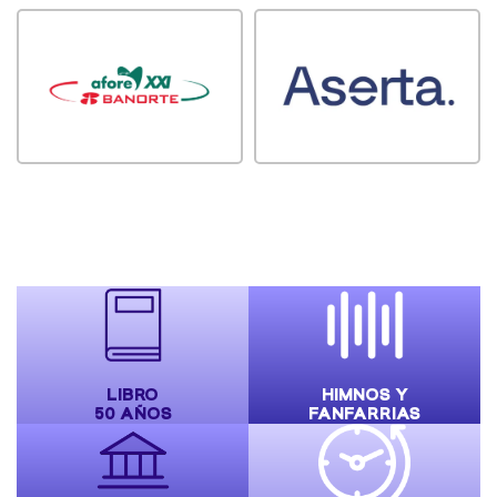
LIBRO
HIMNOS Y
50 AÑOS
FANFARRIAS