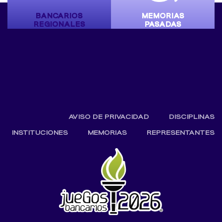
BANCARIOS
MEMORIAS
REGIONALES
PASADAS
AVISO DE PRIVACIDAD
DISCIPLINAS
INSTITUCIONES
MEMORIAS
REPRESENTANTES