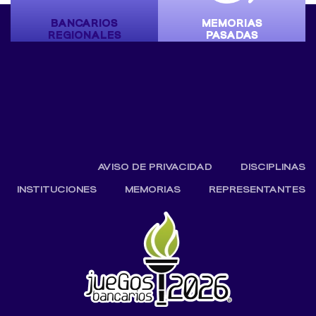
BANCARIOS
MEMORIAS
REGIONALES
PASADAS
AVISO DE PRIVACIDAD
DISCIPLINAS
INSTITUCIONES
MEMORIAS
REPRESENTANTES