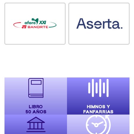
LIBRO
HIMNOS Y
50 AÑOS
FANFARRIAS