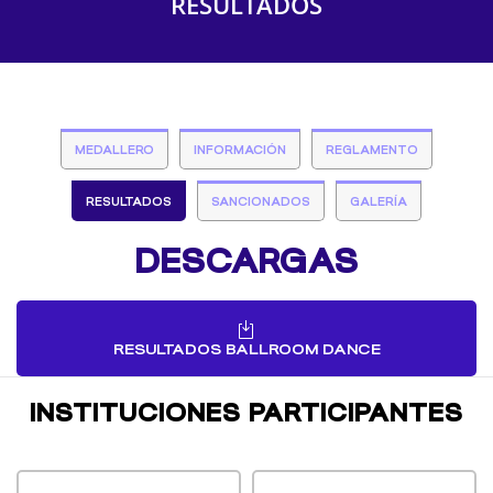
RESULTADOS
MEDALLERO
INFORMACIÓN
REGLAMENTO
RESULTADOS
SANCIONADOS
GALERÍA
DESCARGAS
RESULTADOS BALLROOM DANCE
INSTITUCIONES PARTICIPANTES