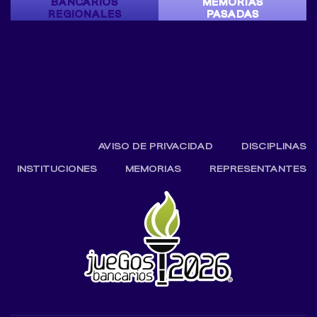
BANCARIOS
MEMORIAS
REGIONALES
PASADAS
AVISO DE PRIVACIDAD
DISCIPLINAS
INSTITUCIONES
MEMORIAS
REPRESENTANTES