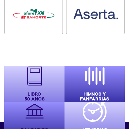
LIBRO
HIMNOS Y
50 AÑOS
FANFARRIAS