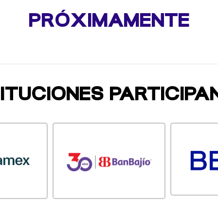
PRÓXIMAMENTE
TITUCIONES PARTICIPA