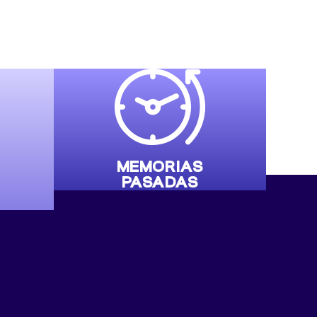
MEMORIAS
PASADAS