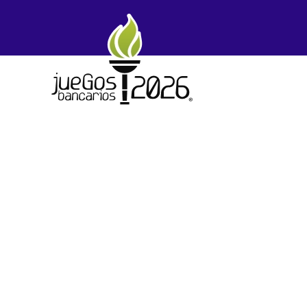
Skip to main content