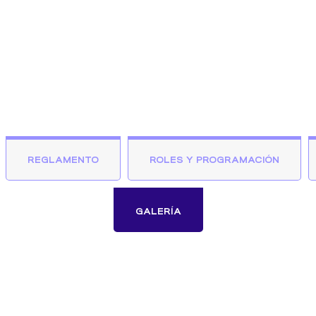
REGLAMENTO
ROLES Y PROGRAMACIÓN
GALERÍA