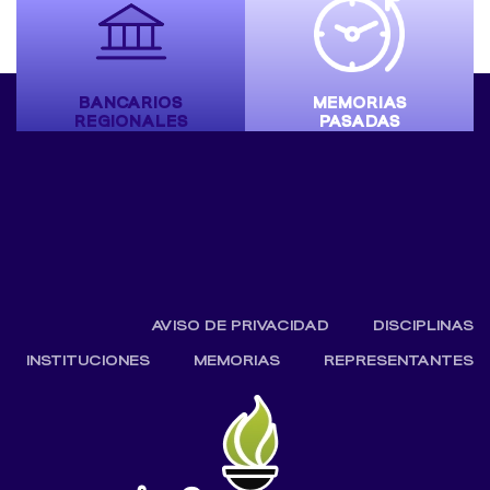
BANCARIOS
MEMORIAS
REGIONALES
PASADAS
AVISO DE PRIVACIDAD
DISCIPLINAS
INSTITUCIONES
MEMORIAS
REPRESENTANTES