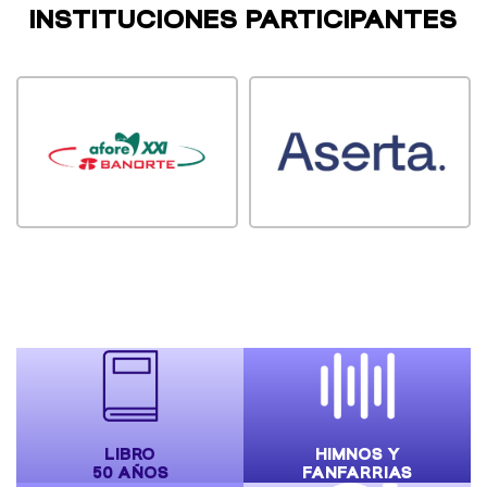
INSTITUCIONES PARTICIPANTES
LIBRO
HIMNOS Y
50 AÑOS
FANFARRIAS