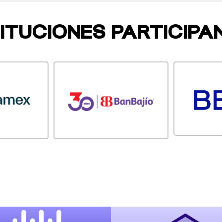
TITUCIONES PARTICIPA