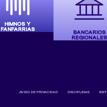
HIMNOS Y
FANFARRIAS
BANCARIOS
REGIONALES
AVISO DE PRIVACIDAD
DISCIPLINAS
INS