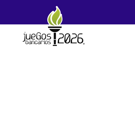
Skip to main content