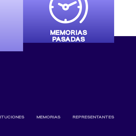
MEMORIAS
PASADAS
TITUCIONES
MEMORIAS
REPRESENTANTES