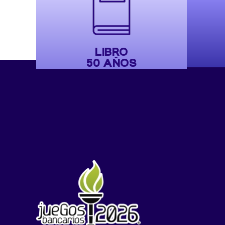
LIBRO
50 AÑOS