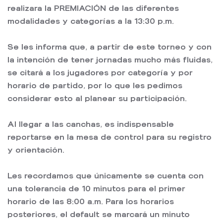
realizara la PREMIACIÓN de las diferentes
modalidades y categorías a la 13:30 p.m.
Se les informa que, a partir de este torneo y con
la intención de tener jornadas mucho más fluidas,
se citará a los jugadores por categoría y por
horario de partido, por lo que les pedimos
considerar esto al planear su participación.
Al llegar a las canchas, es indispensable
reportarse en la mesa de control para su registro
y orientación.
Les recordamos que únicamente se cuenta con
una tolerancia de 10 minutos para el primer
horario de las 8:00 a.m. Para los horarios
posteriores, el default se marcará un minuto