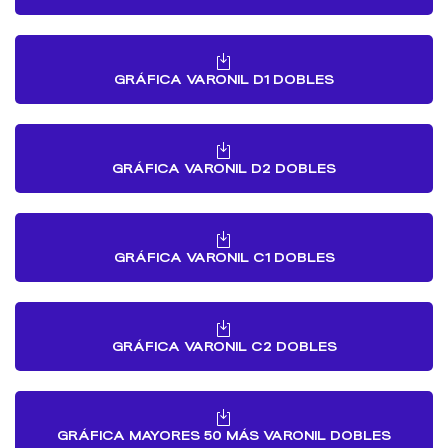
GRÁFICA VARONIL D1 DOBLES
GRÁFICA VARONIL D2 DOBLES
GRÁFICA VARONIL C1 DOBLES
GRÁFICA VARONIL C2 DOBLES
GRÁFICA MAYORES 50 MÁS VARONIL DOBLES