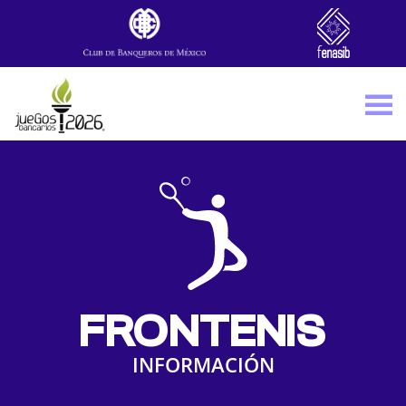
Skip to main content
FRONTENIS
INFORMACIÓN