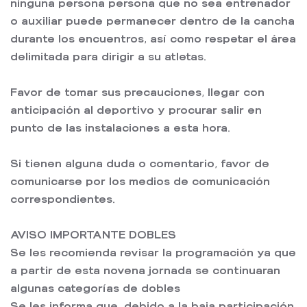
ninguna persona persona que no sea entrenador
o auxiliar puede permanecer dentro de la cancha
durante los encuentros, así como respetar el área
delimitada para dirigir a su atletas.
Favor de tomar sus precauciones, llegar con
anticipación al deportivo y procurar salir en
punto de las instalaciones a esta hora.
Si tienen alguna duda o comentario, favor de
comunicarse por los medios de comunicación
correspondientes.
AVISO IMPORTANTE DOBLES
Se les recomienda revisar la programación ya que
a partir de esta novena jornada se continuaran
algunas categorías de dobles
Se les informa que, debido a la baja participación,