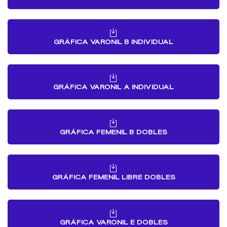
GRÁFICA VARONIL B INDIVIDUAL
GRÁFICA VARONIL A INDIVIDUAL
GRÁFICA FEMENIL B DOBLES
GRÁFICA FEMENIL LIBRE DOBLES
GRÁFICA VARONIL E DOBLES