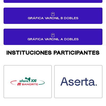
GRÁFICA VARONIL B DOBLES
GRÁFICA VARONIL A DOBLES
INSTITUCIONES PARTICIPANTES