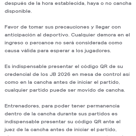
después de la hora establecida, haya o no cancha
disponible.
Favor de tomar sus precauciones y llegar con
anticipación al deportivo. Cualquier demora en el
ingreso o percance no será considerada como
causa válida para esperar a los jugadores.
Es indispensable presentar el código QR de su
credencial de los JB 2026 en mesa de control así
como en la cancha antes de iniciar el partido,
cualquier partido puede ser movido de cancha.
Entrenadores, para poder tener permanencia
dentro de la cancha durante sus partidos es
indispensable presentar su código QR ante el
juez de la cancha antes de iniciar el partido,