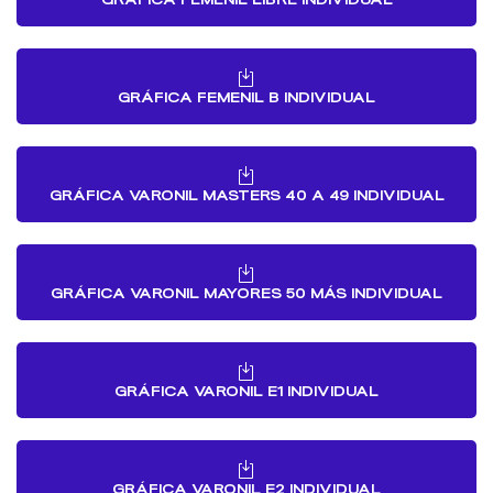
GRÁFICA FEMENIL B INDIVIDUAL
GRÁFICA VARONIL MASTERS 40 A 49 INDIVIDUAL
GRÁFICA VARONIL MAYORES 50 MÁS INDIVIDUAL
GRÁFICA VARONIL E1 INDIVIDUAL
GRÁFICA VARONIL E2 INDIVIDUAL