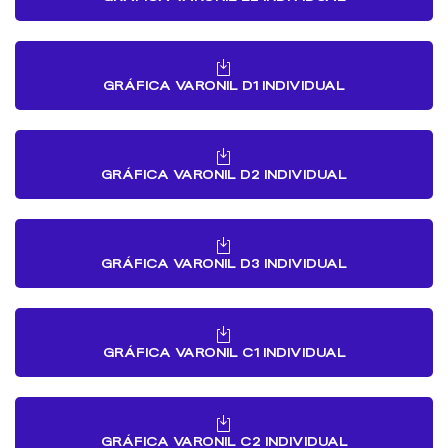
GRÁFICA VARONIL D1 INDIVIDUAL
GRÁFICA VARONIL D2 INDIVIDUAL
GRÁFICA VARONIL D3 INDIVIDUAL
GRÁFICA VARONIL C1 INDIVIDUAL
GRÁFICA VARONIL C2 INDIVIDUAL