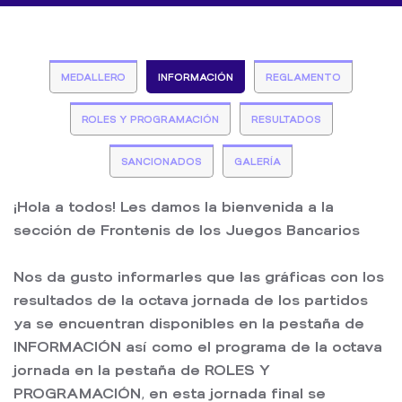
MEDALLERO
INFORMACIÓN
REGLAMENTO
ROLES Y PROGRAMACIÓN
RESULTADOS
SANCIONADOS
GALERÍA
¡Hola a todos! Les damos la bienvenida a la
sección de Frontenis de los Juegos Bancarios
Nos da gusto informarles que las gráficas con los
resultados de la octava jornada de los partidos
ya se encuentran disponibles en la pestaña de
INFORMACIÓN así como el programa de la octava
jornada en la pestaña de ROLES Y
PROGRAMACIÓN, en esta jornada final se