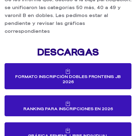
se unificaron las categorías 50 más, 40 a 49 y
varonil B en dobles. Les pedimos estar al
pendiente y revisar las gráficas
correspondientes
DESCARGAS
FORMATO INSCRIPCIÓN DOBLES FRONTENIS JB
2026
RANKING PARA INSCRIPCIONES EN 2026
GRÁFICA FEMENIL LIBRE INDIVIDUAL