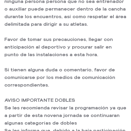
ninguna persona persona que no sea entrenador
o auxiliar puede permanecer dentro de la cancha
durante los encuentros, así como respetar el área
delimitada para dirigir a su atletas.
Favor de tomar sus precauciones, llegar con
anticipación al deportivo y procurar salir en
punto de las instalaciones a esta hora.
Si tienen alguna duda o comentario, favor de
comunicarse por los medios de comunicación
correspondientes.
AVISO IMPORTANTE DOBLES
Se les recomienda revisar la programación ya que
a partir de esta novena jornada se continuaran
algunas categorías de dobles
Se les informa que, debido a la baja participación,