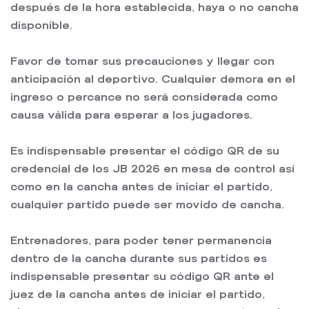
después de la hora establecida, haya o no cancha
disponible.
Favor de tomar sus precauciones y llegar con
anticipación al deportivo. Cualquier demora en el
ingreso o percance no será considerada como
causa válida para esperar a los jugadores.
Es indispensable presentar el código QR de su
credencial de los JB 2026 en mesa de control así
como en la cancha antes de iniciar el partido,
cualquier partido puede ser movido de cancha.
Entrenadores, para poder tener permanencia
dentro de la cancha durante sus partidos es
indispensable presentar su código QR ante el
juez de la cancha antes de iniciar el partido,