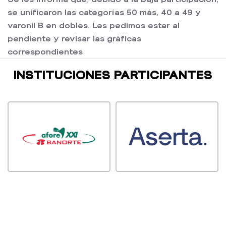
se unificaron las categorías 50 más, 40 a 49 y
varonil B en dobles. Les pedimos estar al
pendiente y revisar las gráficas
correspondientes
INSTITUCIONES PARTICIPANTES