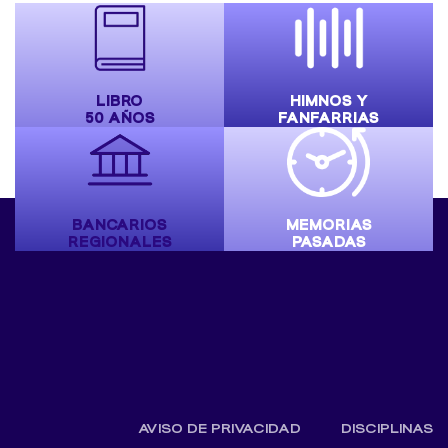
LIBRO
HIMNOS Y
50 AÑOS
FANFARRIAS
BANCARIOS
MEMORIAS
REGIONALES
PASADAS
AVISO DE PRIVACIDAD
DISCIPLINAS