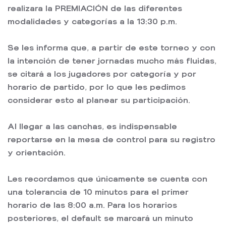
realizara la PREMIACIÓN de las diferentes
modalidades y categorías a la 13:30 p.m.
Se les informa que, a partir de este torneo y con
la intención de tener jornadas mucho más fluidas,
se citará a los jugadores por categoría y por
horario de partido, por lo que les pedimos
considerar esto al planear su participación.
Al llegar a las canchas, es indispensable
reportarse en la mesa de control para su registro
y orientación.
Les recordamos que únicamente se cuenta con
una tolerancia de 10 minutos para el primer
horario de las 8:00 a.m. Para los horarios
posteriores, el default se marcará un minuto