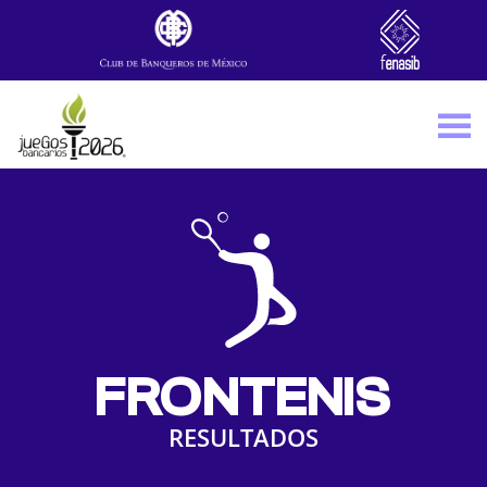
Skip to main content
FRONTENIS
RESULTADOS