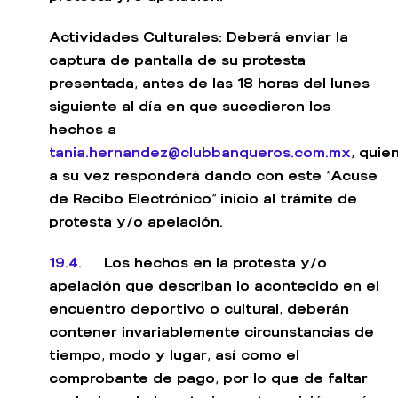
Actividades Culturales: Deberá enviar la
captura de pantalla de su protesta
presentada, antes de las 18 horas del lunes
siguiente al día en que sucedieron los
hechos a
tania.hernandez@clubbanqueros.com.mx
, quie
a su vez responderá dando con este “Acuse
de Recibo Electrónico” inicio al trámite de
protesta y/o apelación.
19.4.
Los hechos en la protesta y/o
apelación que describan lo acontecido en el
encuentro deportivo o cultural, deberán
contener invariablemente circunstancias de
tiempo, modo y lugar, así como el
comprobante de pago, por lo que de faltar