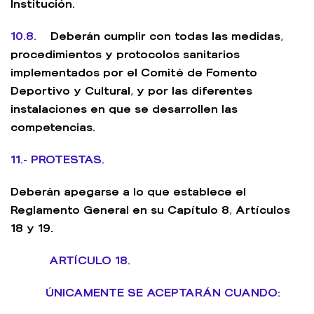
Institución.
10.8.
Deberán cumplir con todas las medidas,
procedimientos y protocolos sanitarios
implementados por el Comité de Fomento
Deportivo y Cultural, y por las diferentes
instalaciones en que se desarrollen las
competencias.
11.- PROTESTAS.
Deberán apegarse a lo que establece el
Reglamento General en su Capítulo 8, Artículos
18 y 19.
ARTÍCULO 18.
ÚNICAMENTE SE ACEPTARÁN CUANDO: