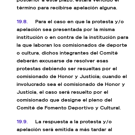
término para recibirse apelación alguna.
19.8.
Para el caso en que la protesta y/o
apelación sea presentada por la misma
institución o en contra de la institución para
la que laboran los comisionados de deporte
o cultura, dichos integrantes del Comité
deberán excusarse de resolver esas
protestas debiendo ser resueltas por el
comisionado de Honor y Justicia; cuando el
involucrado sea el comisionado de Honor y
Justicia, el caso será resuelto por el
comisionado que designe el pleno del
Comité de Fomento Deportivo y Cultural.
19.9.
La respuesta a la protesta y/o
apelación será emitida a más tardar al