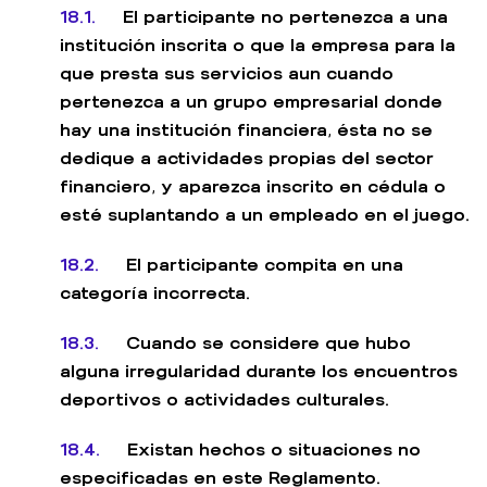
18.1.
El participante no pertenezca a una
institución inscrita o que la empresa para la
que presta sus servicios aun cuando
pertenezca a un grupo empresarial donde
hay una institución financiera, ésta no se
dedique a actividades propias del sector
financiero, y aparezca inscrito en cédula o
esté suplantando a un empleado en el juego.
18.2.
El participante compita en una
categoría incorrecta.
18.3.
Cuando se considere que hubo
alguna irregularidad durante los encuentros
deportivos o actividades culturales.
18.4.
Existan hechos o situaciones no
especificadas en este Reglamento.