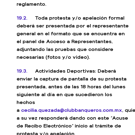
reglamento.
19.2.
Toda protesta y/o apelación formal
deberá ser presentada por el representante
general en el formato que se encuentra en
el panel de Acceso a Representantes,
adjuntando las pruebas que considere
necesarias (fotos y/o video).
19.3.
Actividades Deportivas: Deberá
enviar la captura de pantalla de su protesta
presentada, antes de las 18 horas del lunes
siguiente al día en que sucedieron los
hechos
a
cecilia.quezada@clubbanqueros.com.mx
,
qui
a su vez responderá dando con este “Acuse
de Recibo Electrónico” inicio al trámite de
protesta y/o apelación.