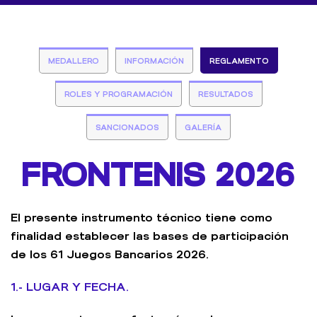
MEDALLERO
INFORMACIÓN
REGLAMENTO
ROLES Y PROGRAMACIÓN
RESULTADOS
SANCIONADOS
GALERÍA
FRONTENIS 2026
El presente instrumento técnico tiene como
finalidad establecer las bases de participación
de los 61 Juegos Bancarios 2026.
1.- LUGAR Y FECHA.