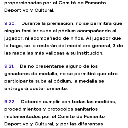
proporcionadas por el Comité de Fomento
Deportivo y Cultural.
9.20.
Durante la premiación, no se permitirá que
ningún familiar suba al pódium acompañando al
jugador, ni acompañado de niños. Al jugador que
lo haga, se le restarán del medallero general, 3 de
las medallas más valiosas a su institución.
9.21.
De no presentarse alguno de los
ganadores de medalla, no se permitirá que otro
participante suba al pódium, la medalla se
entregará posteriormente.
9.22.
Deberán cumplir con todas las medidas,
procedimientos y protocolos sanitarios
implementados por el Comité de Fomento
Deportivo y Cultural, y por las diferentes