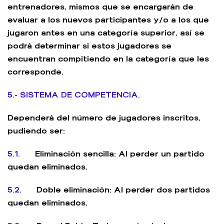
entrenadores, mismos que se encargarán de
evaluar a los nuevos participantes y/o a los que
jugaron antes en una categoría superior, así se
podrá determinar si estos jugadores se
encuentran compitiendo en la categoría que les
corresponde.
5.- SISTEMA DE COMPETENCIA.
Dependerá del número de jugadores inscritos,
pudiendo ser:
5.1.
Eliminación sencilla: Al perder un partido
quedan eliminados.
5.2.
Doble eliminación: Al perder dos partidos
quedan eliminados.