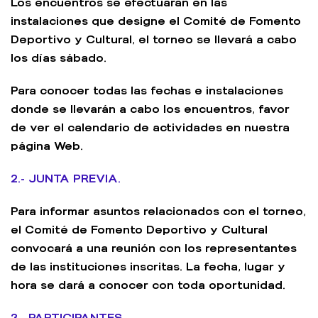
Los encuentros se efectuarán en las
instalaciones que designe el Comité de Fomento
Deportivo y Cultural, el torneo se llevará a cabo
los días sábado.
Para conocer todas las fechas e instalaciones
donde se llevarán a cabo los encuentros, favor
de ver el calendario de actividades en nuestra
página Web.
2.- JUNTA PREVIA.
Para informar asuntos relacionados con el torneo,
el Comité de Fomento Deportivo y Cultural
convocará a una reunión con los representantes
de las instituciones inscritas. La fecha, lugar y
hora se dará a conocer con toda oportunidad.
3.- PARTICIPANTES