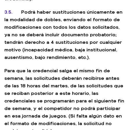
3.5.
Podrá haber sustituciones únicamente en
la modalidad de dobles, enviando el formato de
modificaciones con todos los datos solicitados,
ya no se deberá incluir documento probatorio;
tendrán derecho a 4 sustituciones por cualquier
motivo (incapacidad médica, baja institucional,
ausentismo, bajo rendimiento, etc.).
Para que la credencial salga el mismo fin de
semana, las solicitudes deberán recibirse antes
de las 18 horas del martes, de las solicitudes que
se reciban posterior a este horario, las
credenciales se programarán para el siguiente fin
de semana, y el competidor no podrá participar
en esa jornada de juegos. (Si falta algún dato en
el formato de modificaciones, la solicitud no