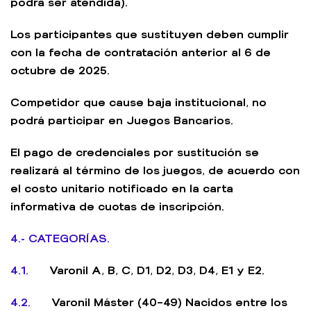
podrá ser atendida).
Los participantes que sustituyen deben cumplir
con la fecha de contratación anterior al 6 de
octubre de 2025.
Competidor que cause baja institucional, no
podrá participar en Juegos Bancarios.
El pago de credenciales por sustitución se
realizará al término de los juegos, de acuerdo con
el costo unitario notificado en la carta
informativa de cuotas de inscripción.
4.- CATEGORÍAS.
4.1.
Varonil A, B, C, D1, D2, D3, D4, E1 y E2.
4.2.
Varonil Máster (40–49) Nacidos entre los