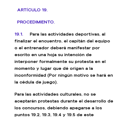
ARTÍCULO 19.
PROCEDIMIENTO.
19.1.
Para las actividades deportivas, al
finalizar el encuentro, el capitán del equipo
o el entrenador deberá manifestar por
escrito en una hoja su intención de
interponer formalmente su protesta en el
momento y lugar que dé origen a la
inconformidad (Por ningún motivo se hará en
la cédula de juego).
Para las actividades culturales, no se
aceptarán protestas durante el desarrollo de
los concursos, debiendo apegarse a los
puntos 19.2, 19.3, 19.4 y 19.5 de este