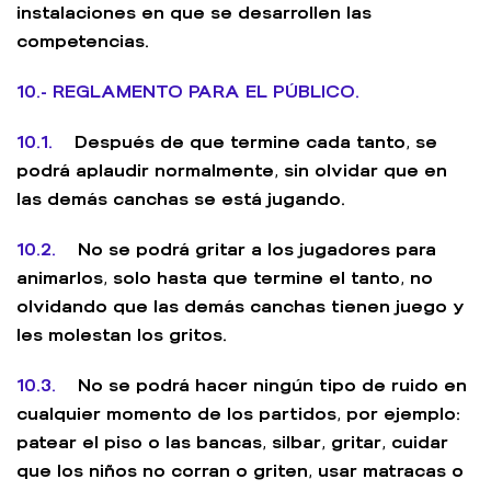
instalaciones en que se desarrollen las
competencias.
10.- REGLAMENTO PARA EL PÚBLICO.
10.1.
Después de que termine cada tanto, se
podrá aplaudir normalmente, sin olvidar que en
las demás canchas se está jugando.
10.2.
No se podrá gritar a los jugadores para
animarlos, solo hasta que termine el tanto, no
olvidando que las demás canchas tienen juego y
les molestan los gritos.
10.3.
No se podrá hacer ningún tipo de ruido en
cualquier momento de los partidos, por ejemplo:
patear el piso o las bancas, silbar, gritar, cuidar
que los niños no corran o griten, usar matracas o