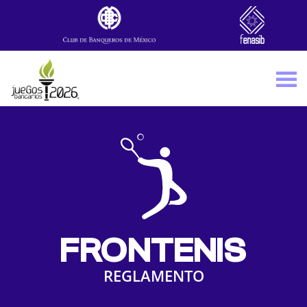
Skip to main content
FRONTENIS
REGLAMENTO