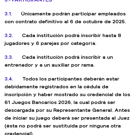
3.1.
Únicamente podrán participar empleados
con contrato definitivo al 6 de octubre de 2025.
3.2.
Cada institución podrá inscribir hasta 8
jugadores y 6 parejas por categoría.
3.3.
Cada institución podrá inscribir a un
entrenador y a un auxiliar por rama.
3.4.
Todos los participantes deberán estar
debidamente registrados en la cédula de
inscripción y haber mostrado su credencial de los
61 Juegos Bancarios 2026, la cual podrá ser
descargada por su Representante General. Antes
de iniciar su juego deberá ser presentada al Juez
(ésta no podrá ser sustituida por ninguna otra
credencial).