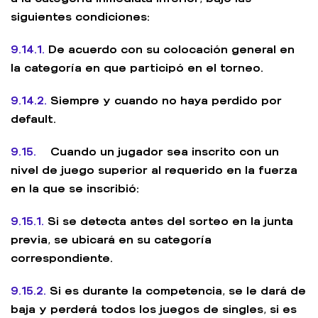
siguientes condiciones:
9.14.1.
De acuerdo con su colocación general en
la categoría en que participó en el torneo.
9.14.2.
Siempre y cuando no haya perdido por
default.
9.15.
Cuando un jugador sea inscrito con un
nivel de juego superior al requerido en la fuerza
en la que se inscribió:
9.15.1.
Si se detecta antes del sorteo en la junta
previa, se ubicará en su categoría
correspondiente.
9.15.2.
Si es durante la competencia, se le dará de
baja y perderá todos los juegos de singles, si es