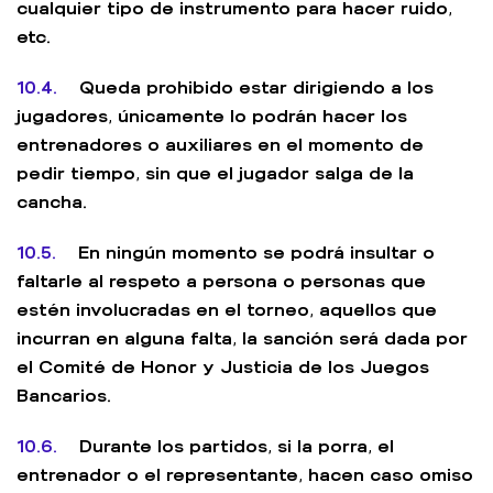
cualquier tipo de instrumento para hacer ruido,
etc.
10.4.
Queda prohibido estar dirigiendo a los
jugadores, únicamente lo podrán hacer los
entrenadores o auxiliares en el momento de
pedir tiempo, sin que el jugador salga de la
cancha.
10.5.
En ningún momento se podrá insultar o
faltarle al respeto a persona o personas que
estén involucradas en el torneo, aquellos que
incurran en alguna falta, la sanción será dada por
el Comité de Honor y Justicia de los Juegos
Bancarios.
10.6.
Durante los partidos, si la porra, el
entrenador o el representante, hacen caso omiso