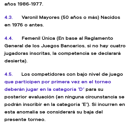
años 1986-1977.
4.3.
Varonil Mayores (50 años o más) Nacidos
en 1976 o antes.
4.4.
Femenil Única (En base al Reglamento
General de los Juegos Bancarios, si no hay cuatro
jugadoras inscritas, la competencia se declarará
desierta).
4.5.
Los competidores con bajo nivel de juego
que participen por primera vez en el torneo
deberán jugar en la categoría “D”
para su
posterior evaluación (en ninguna circunstancia se
podrán inscribir en la categoría “E”). Si incurren en
esta anomalía se considerará su baja del
presente torneo.