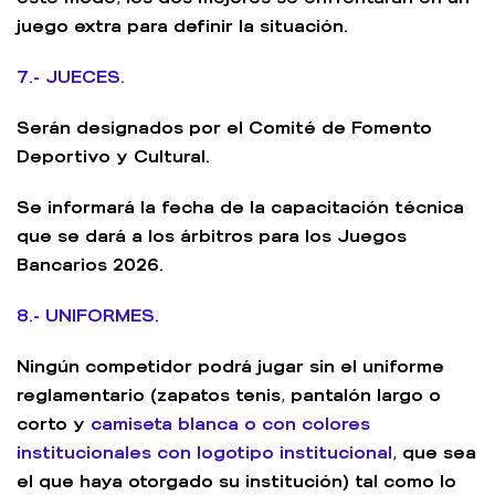
juego extra para definir la situación.
7.- JUECES.
Serán designados por el Comité de Fomento
Deportivo y Cultural.
Se informará la fecha de la capacitación técnica
que se dará a los árbitros para los Juegos
Bancarios 2026.
8.- UNIFORMES.
Ningún competidor podrá jugar sin el uniforme
reglamentario (zapatos tenis, pantalón largo o
corto y
camiseta blanca o con colores
institucionales con logotipo institucional
, que sea
el que haya otorgado su institución) tal como lo