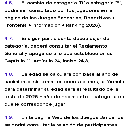
4.6.
El cambio de categoría “D” a categoría “E”,
podrá ser consultado por los jugadores en la
página de los Juegos Bancarios. Deportivas +
Frontenis + información + Ranking 2026).
4.7.
Si algún participante desea bajar de
categoría, deberá consultar el Reglamento
General y apegarse a lo que establece en su
Capítulo 11, Artículo 24, inciso 24.3.
4.8.
La edad se calculará con base al año de
nacimiento, sin tomar en cuenta el mes, la fórmula
para determinar su edad será el resultado de la
resta de 2026 – año de nacimiento = categoría en
que le corresponde jugar.
4.9.
En la página Web de los Juegos Bancarios
se podrá consultar la relación de participantes