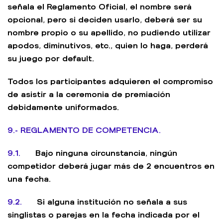
señala el Reglamento Oficial, el nombre será
opcional, pero si deciden usarlo, deberá ser su
nombre propio o su apellido, no pudiendo utilizar
apodos, diminutivos, etc., quien lo haga, perderá
su juego por default.
Todos los participantes adquieren el compromiso
de asistir a la ceremonia de premiación
debidamente uniformados.
9.- REGLAMENTO DE COMPETENCIA.
9.1.
Bajo ninguna circunstancia, ningún
competidor deberá jugar más de 2 encuentros en
una fecha.
9.2.
Si alguna institución no señala a sus
singlistas o parejas en la fecha indicada por el