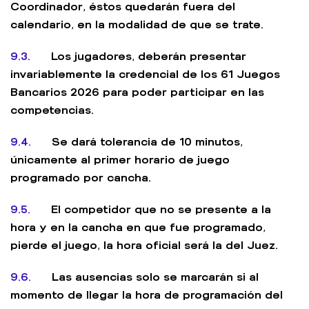
Coordinador, éstos quedarán fuera del
calendario, en la modalidad de que se trate.
9.3.
Los jugadores, deberán presentar
invariablemente la credencial de los 61 Juegos
Bancarios 2026 para poder participar en las
competencias.
9.4.
Se dará tolerancia de 10 minutos,
únicamente al primer horario de juego
programado por cancha.
9.5.
El competidor que no se presente a la
hora y en la cancha en que fue programado,
pierde el juego, la hora oficial será la del Juez.
9.6.
Las ausencias solo se marcarán si al
momento de llegar la hora de programación del