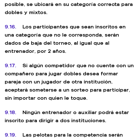
posible, se ubicará en su categoría correcta para
dobles y mixtos.
9.16.
Los participantes que sean inscritos en
una categoría que no le corresponda, serán
dados de baja del torneo, al igual que al
entrenador, por 2 años.
9.17.
Si algún competidor que no cuente con un
compañero para jugar dobles desea formar
pareja con un jugador de otra institución,
aceptará someterse a un sorteo para participar,
sin importar con quien le toque.
9.18.
Ningún entrenador o auxiliar podrá estar
inscrito para dirigir a dos instituciones.
9.19.
Las pelotas para la competencia serán