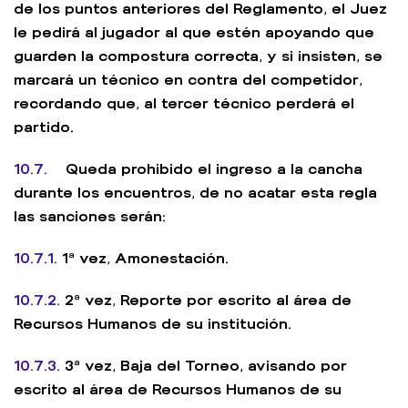
de los puntos anteriores del Reglamento, el Juez
le pedirá al jugador al que estén apoyando que
guarden la compostura correcta, y si insisten, se
marcará un técnico en contra del competidor,
recordando que, al tercer técnico perderá el
partido.
10.7.
Queda prohibido el ingreso a la cancha
durante los encuentros, de no acatar esta regla
las sanciones serán:
10.7.1.
1ª vez, Amonestación.
10.7.2.
2ª vez, Reporte por escrito al área de
Recursos Humanos de su institución.
10.7.3.
3ª vez, Baja del Torneo, avisando por
escrito al área de Recursos Humanos de su