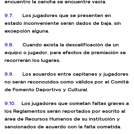
encuentro la cancha se encuentra vacía.
9.7.
Los jugadores que se presenten en
estado inconveniente serán dados de baja, sin
excepción alguna.
9.8.
Cuando exista la descalificación de un
equipo o jugador, para efectos de premiación se
recorrerán los lugares.
9.9.
Los acuerdos entre capitanes y jugadores
no serán reconocidos como válidos por el Comité
de Fomento Deportivo y Cultural.
9.10.
Los jugadores que cometan faltas graves a
los Reglamentos serán reportados por escrito al
área de Recursos Humanos de su institución y
sancionados de acuerdo con la falta cometida.