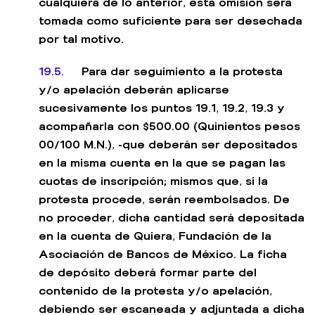
cualquiera de lo anterior, esta omisión será
tomada como suficiente para ser desechada
por tal motivo.
19.5.
Para dar seguimiento a la protesta
y/o apelación deberán aplicarse
sucesivamente los puntos 19.1, 19.2, 19.3 y
acompañarla con $500.00 (Quinientos pesos
00/100 M.N.), -que deberán ser depositados
en la misma cuenta en la que se pagan las
cuotas de inscripción; mismos que, si la
protesta procede, serán reembolsados. De
no proceder, dicha cantidad será depositada
en la cuenta de Quiera, Fundación de la
Asociación de Bancos de México. La ficha
de depósito deberá formar parte del
contenido de la protesta y/o apelación,
debiendo ser escaneada y adjuntada a dicha