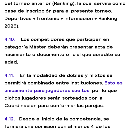
del torneo anterior (Ranking), la cual servirá como
base de inscripción para el presente torneo.
Deportivas + frontenis + información + Ranking
2026).
4.10.
Los competidores que participen en
categoría Máster deberán presentar acta de
nacimiento o documento oficial que acredite su
edad.
4.11.
En la modalidad de dobles y mixtos se
permitirá combinado entre instituciones.
Esto es
únicamente para jugadores sueltos
, por lo que
dichos jugadores serán sorteados por la
Coordinación para conformar las parejas.
4.12.
Desde el inicio de la competencia, se
formará una comisión con al menos 4 de los