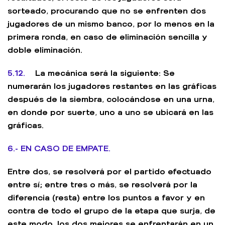
sorteado, procurando que no se enfrenten dos
jugadores de un mismo banco, por lo menos en la
primera ronda, en caso de eliminación sencilla y
doble eliminación.
5.12.
La mecánica será la siguiente: Se
numerarán los jugadores restantes en las gráficas
después de la siembra, colocándose en una urna,
en donde por suerte, uno a uno se ubicará en las
gráficas.
6.- EN CASO DE EMPATE.
Entre dos, se resolverá por el partido efectuado
entre sí; entre tres o más, se resolverá por la
diferencia (resta) entre los puntos a favor y en
contra de todo el grupo de la etapa que surja, de
este modo, los dos mejores se enfrentarán en un