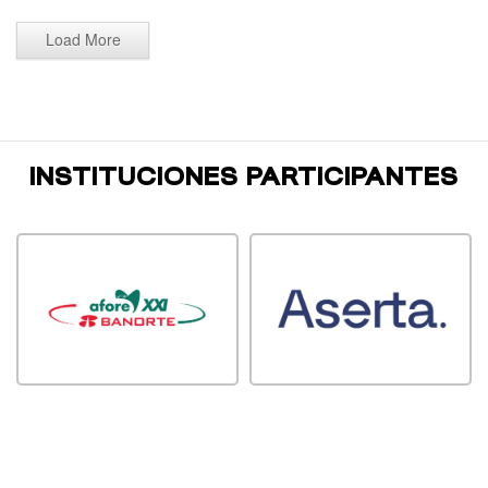
Load More
INSTITUCIONES PARTICIPANTES