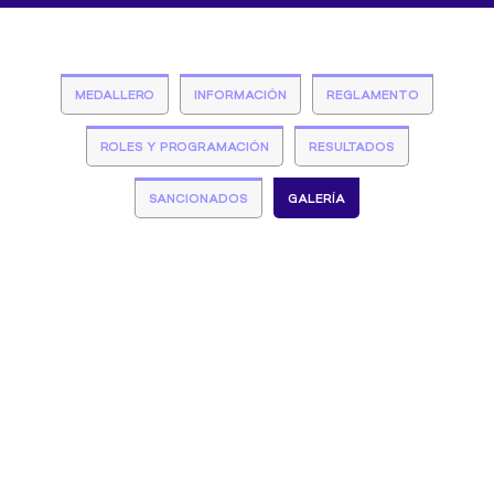
MEDALLERO
INFORMACIÓN
REGLAMENTO
ROLES Y PROGRAMACIÓN
RESULTADOS
SANCIONADOS
GALERÍA