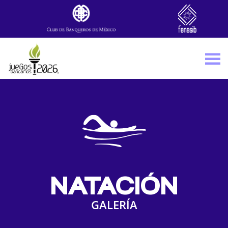
Skip to main content
NATACIÓN
GALERÍA