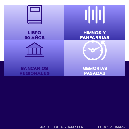
LIBRO
HIMNOS Y
50 AÑOS
FANFARRIAS
BANCARIOS
MEMORIAS
REGIONALES
PASADAS
AVISO DE PRIVACIDAD
DISCIPLINAS