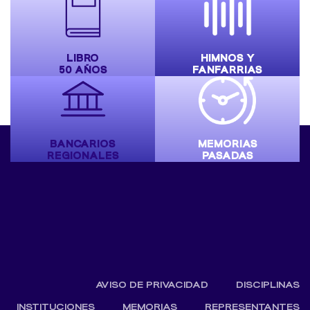
LIBRO
HIMNOS Y
50 AÑOS
FANFARRIAS
BANCARIOS
MEMORIAS
REGIONALES
PASADAS
AVISO DE PRIVACIDAD
DISCIPLINAS
INSTITUCIONES
MEMORIAS
REPRESENTANTES