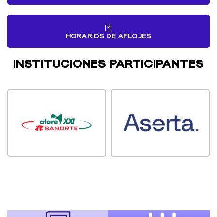
HORARIOS DE AFLOJES
INSTITUCIONES PARTICIPANTES