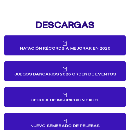
DESCARGAS
NATACIÓN RÉCORDS A MEJORAR EN 2026
JUEGOS BANCARIOS 2026 ORDEN DE EVENTOS
CEDULA DE INSCRIPCION EXCEL
NUEVO SEMBRADO DE PRUEBAS