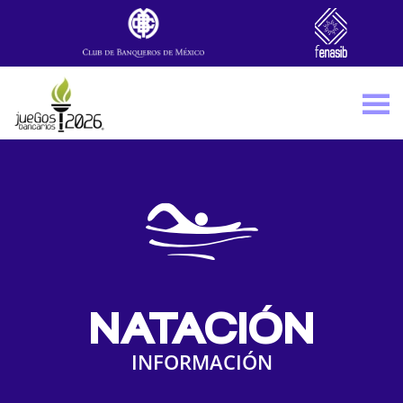
Skip to main content
NATACIÓN
INFORMACIÓN