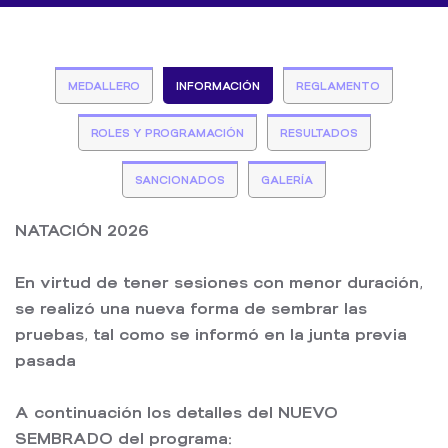
MEDALLERO
INFORMACIÓN
REGLAMENTO
ROLES Y PROGRAMACIÓN
RESULTADOS
SANCIONADOS
GALERÍA
NATACIÓN 2026
En virtud de tener sesiones con menor duración,
se realizó una nueva forma de sembrar las
pruebas, tal como se informó en la junta previa
pasada
A continuación los detalles del NUEVO
SEMBRADO del programa: